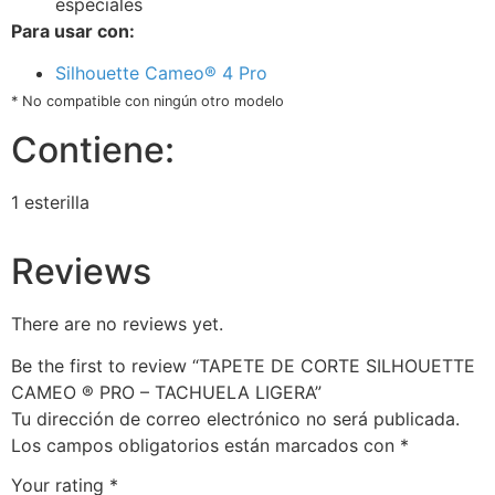
especiales
Para usar con:
Silhouette Cameo® 4 Pro
* No compatible con ningún otro modelo
Contiene:
1 esterilla
Reviews
There are no reviews yet.
Be the first to review “TAPETE DE CORTE SILHOUETTE
CAMEO ® PRO – TACHUELA LIGERA”
Tu dirección de correo electrónico no será publicada.
Los campos obligatorios están marcados con
*
Your rating
*