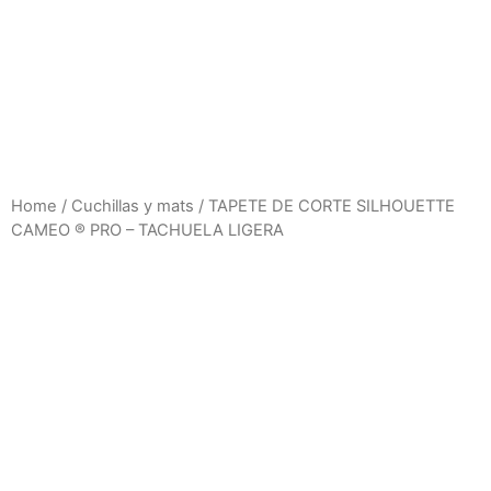
Home
/
Cuchillas y mats
/ TAPETE DE CORTE SILHOUETTE
CAMEO ® PRO – TACHUELA LIGERA