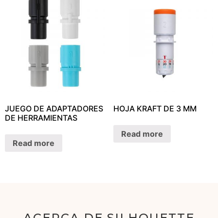
JUEGO DE ADAPTADORES
HOJA KRAFT DE 3 MM
DE HERRAMIENTAS
Read more
Read more
ACERCA DE SILHOUETTE