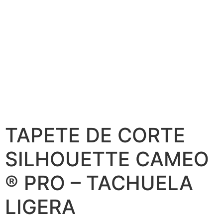
TAPETE DE CORTE
SILHOUETTE CAMEO
® PRO – TACHUELA
LIGERA