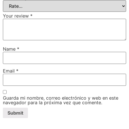
Your review
*
Name
*
Email
*
Guarda mi nombre, correo electrónico y web en este
navegador para la próxima vez que comente.