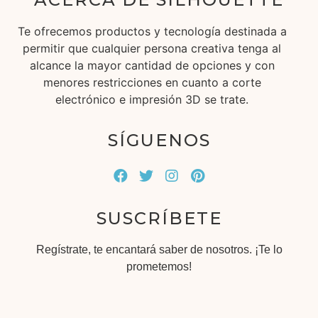
Te ofrecemos productos y tecnología destinada a
permitir que cualquier persona creativa tenga al
alcance la mayor cantidad de opciones y con
menores restricciones en cuanto a corte
electrónico e impresión 3D se trate.
SÍGUENOS
SUSCRÍBETE
Regístrate, te encantará saber de nosotros. ¡Te lo
prometemos!