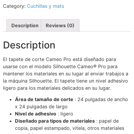
Category:
Cuchillas y mats
Description
Reviews (0)
Description
El tapete de corte Cameo Pro está diseñado para
usarse con el modelo Silhouette Cameo® Pro para
mantener los materiales en su lugar al enviar trabajos a
la máquina Silhouette.
El tapete tiene un nivel adhesivo
ligero para los materiales delicados en su lugar.
Área de tamaño de corte
: 24 pulgadas de ancho
x 24 pulgadas de largo
Nivel de adhesivo
: ligero
Diseñado para tipos de materiales
: papel de
copia, papel estampado, vitela, otros materiales