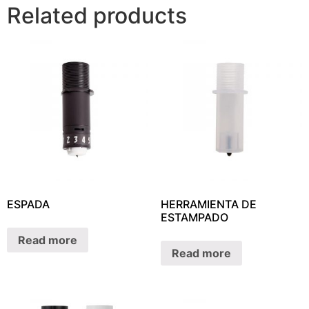
Related products
ESPADA
HERRAMIENTA DE
ESTAMPADO
Read more
Read more