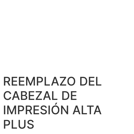
REEMPLAZO DEL
CABEZAL DE
IMPRESIÓN ALTA
PLUS