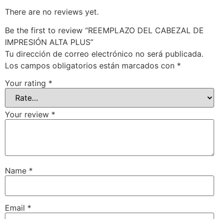
There are no reviews yet.
Be the first to review “REEMPLAZO DEL CABEZAL DE
IMPRESIÓN ALTA PLUS”
Tu dirección de correo electrónico no será publicada.
Los campos obligatorios están marcados con
*
Your rating
*
Your review
*
Name
*
Email
*