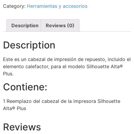
Category:
Herramientas y accesorios
Description
Reviews (0)
Description
Este es un cabezal de impresión de repuesto, incluido el
elemento calefactor, para el modelo Silhouette Alta®
Plus.
Contiene:
1 Reemplazo del cabezal de la impresora Silhouette
Alta® Plus
Reviews