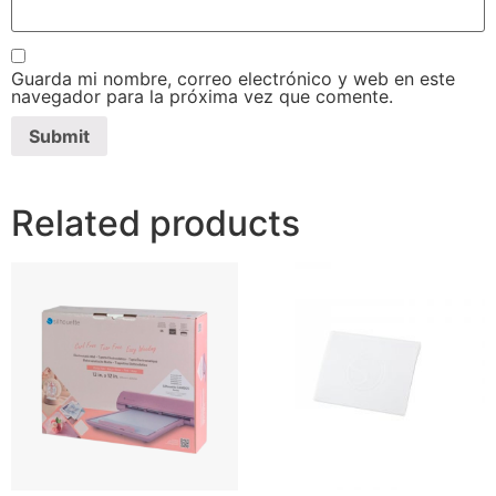
Guarda mi nombre, correo electrónico y web en este
navegador para la próxima vez que comente.
Related products