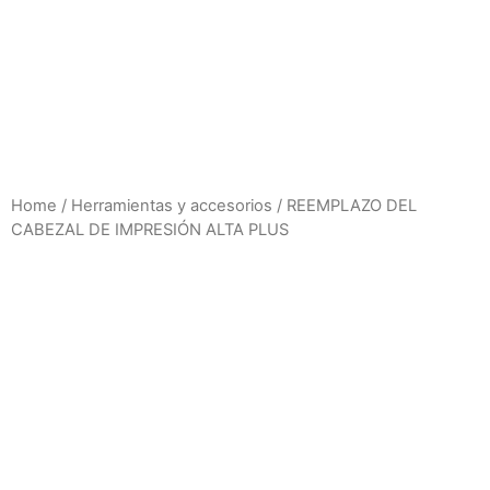
Home
/
Herramientas y accesorios
/ REEMPLAZO DEL
CABEZAL DE IMPRESIÓN ALTA PLUS