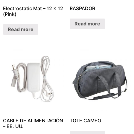
Electrostatic Mat – 12 x 12
RASPADOR
(Pink)
Read more
Read more
CABLE DE ALIMENTACIÓN
TOTE CAMEO
– EE. UU.