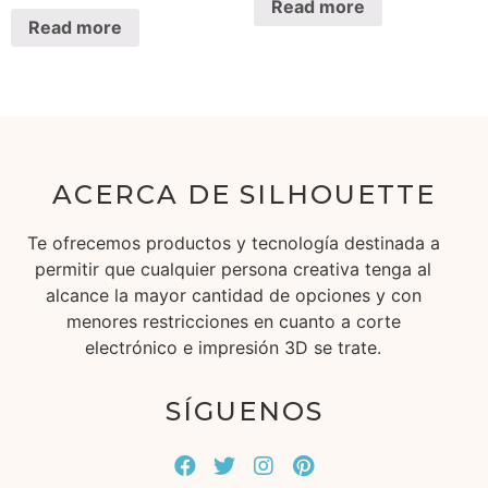
Read more
Read more
ACERCA DE SILHOUETTE
Te ofrecemos productos y tecnología destinada a
permitir que cualquier persona creativa tenga al
alcance la mayor cantidad de opciones y con
menores restricciones en cuanto a corte
electrónico e impresión 3D se trate.
SÍGUENOS